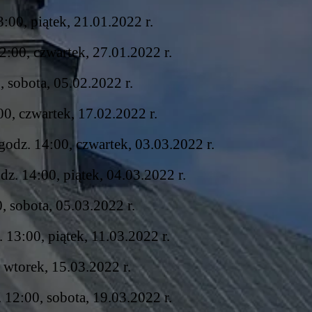
:00, piątek, 21.01.2022 r.
:00, czwartek, 27.01.2022 r.
, sobota, 05.02.2022 r.
00, czwartek, 17.02.2022 r.
godz. 14:00, czwartek, 03.03.2022 r.
z. 14:00, piątek, 04.03.2022 r.
, sobota, 05.03.2022 r.
 13:00, piątek, 11.03.2022 r.
, wtorek, 15.03.2022 r.
 12:00, sobota, 19.03.2022 r.