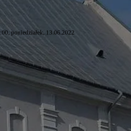
5:00, poniedziałek, 13.06.2022